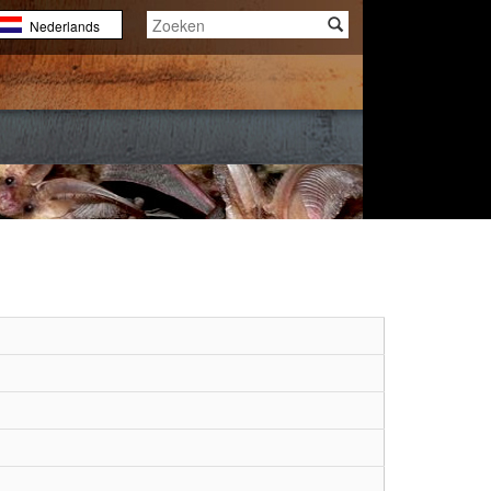
Nederlands
English
Français