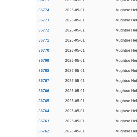
86775
2026-05-01
Vughtse He
86774
2026-05-01
Vughtse He
86773
2026-05-01
Vughtse He
86772
2026-05-01
Vughtse He
86771
2026-05-01
Vughtse He
86770
2026-05-01
Vughtse He
86769
2026-05-01
Vughtse He
86768
2026-05-01
Vughtse He
86767
2026-05-01
Vughtse He
86766
2026-05-01
Vughtse He
86765
2026-05-01
Vughtse He
86764
2026-05-01
Vughtse He
86763
2026-05-01
Vughtse He
86762
2026-05-01
Vughtse He