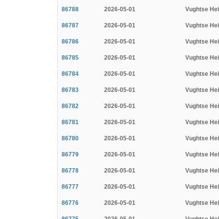
86788
2026-05-01
Vughtse He
86787
2026-05-01
Vughtse He
86786
2026-05-01
Vughtse He
86785
2026-05-01
Vughtse He
86784
2026-05-01
Vughtse He
86783
2026-05-01
Vughtse He
86782
2026-05-01
Vughtse He
86781
2026-05-01
Vughtse He
86780
2026-05-01
Vughtse He
86779
2026-05-01
Vughtse He
86778
2026-05-01
Vughtse He
86777
2026-05-01
Vughtse He
86776
2026-05-01
Vughtse He