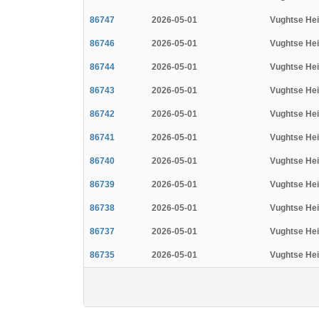
86747
2026-05-01
Vughtse He
86746
2026-05-01
Vughtse He
86744
2026-05-01
Vughtse He
86743
2026-05-01
Vughtse He
86742
2026-05-01
Vughtse He
86741
2026-05-01
Vughtse He
86740
2026-05-01
Vughtse He
86739
2026-05-01
Vughtse He
86738
2026-05-01
Vughtse He
86737
2026-05-01
Vughtse He
86735
2026-05-01
Vughtse He