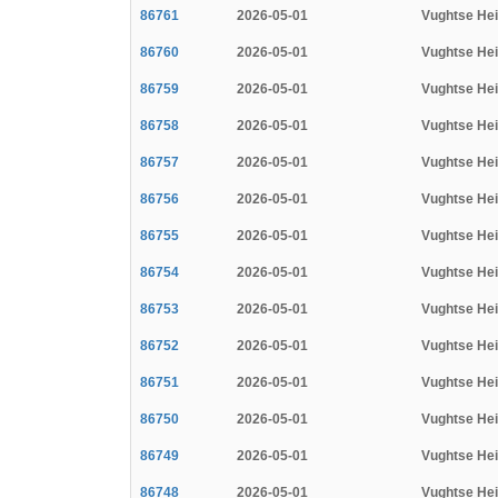
86761
2026-05-01
Vughtse He
86760
2026-05-01
Vughtse He
86759
2026-05-01
Vughtse He
86758
2026-05-01
Vughtse He
86757
2026-05-01
Vughtse He
86756
2026-05-01
Vughtse He
86755
2026-05-01
Vughtse He
86754
2026-05-01
Vughtse He
86753
2026-05-01
Vughtse He
86752
2026-05-01
Vughtse He
86751
2026-05-01
Vughtse He
86750
2026-05-01
Vughtse He
86749
2026-05-01
Vughtse He
86748
2026-05-01
Vughtse He