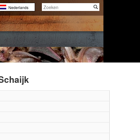
Nederlands
English
Français
Schaijk