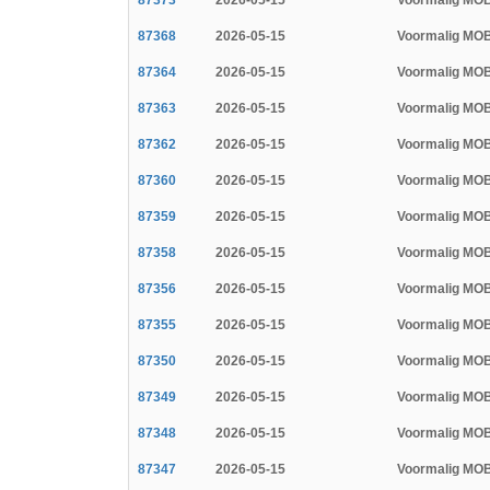
87373
2026-05-15
Voormalig MOB
87368
2026-05-15
Voormalig MOB
87364
2026-05-15
Voormalig MOB
87363
2026-05-15
Voormalig MOB
87362
2026-05-15
Voormalig MOB
87360
2026-05-15
Voormalig MOB
87359
2026-05-15
Voormalig MOB
87358
2026-05-15
Voormalig MOB
87356
2026-05-15
Voormalig MOB
87355
2026-05-15
Voormalig MOB
87350
2026-05-15
Voormalig MOB
87349
2026-05-15
Voormalig MOB
87348
2026-05-15
Voormalig MOB
87347
2026-05-15
Voormalig MOB