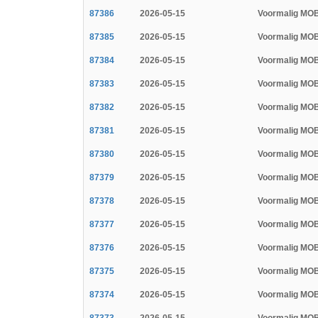
87386
2026-05-15
Voormalig MOB
87385
2026-05-15
Voormalig MOB
87384
2026-05-15
Voormalig MOB
87383
2026-05-15
Voormalig MOB
87382
2026-05-15
Voormalig MOB
87381
2026-05-15
Voormalig MOB
87380
2026-05-15
Voormalig MOB
87379
2026-05-15
Voormalig MOB
87378
2026-05-15
Voormalig MOB
87377
2026-05-15
Voormalig MOB
87376
2026-05-15
Voormalig MOB
87375
2026-05-15
Voormalig MOB
87374
2026-05-15
Voormalig MOB