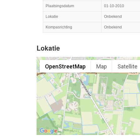
Plaatsingsdatum
01-10-2010
Lokatie
Onbekend
Kompasrichting
Onbekend
Lokatie
OpenStreetMap
Map
Satellite