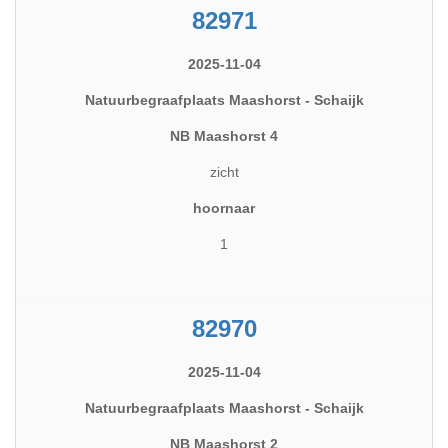
82971
2025-11-04
Natuurbegraafplaats Maashorst - Schaijk
NB Maashorst 4
zicht
hoornaar
1
82970
2025-11-04
Natuurbegraafplaats Maashorst - Schaijk
NB Maashorst 2