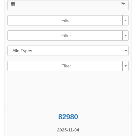
×
Filter
Filter
Filter
82980
2025-11-04