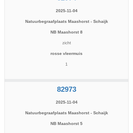
2025-11-04
Natuurbegraafplaats Maashorst - Schaijk
NB Maashorst 8
zicht
rosse vleermuis
1
82973
2025-11-04
Natuurbegraafplaats Maashorst - Schaijk
NB Maashorst 5