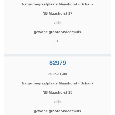
Natuurbegraafplaats Maashorst - Schaijk
NB Maashorst 17
zicht
gewone grootoorvleermuis
1
82979
2025-11-04
Natuurbegraafplaats Maashorst - Schaijk
NB Maashorst 15
zicht
gewone grootoorvleermuis