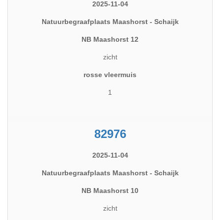
2025-11-04
Natuurbegraafplaats Maashorst - Schaijk
NB Maashorst 12
zicht
rosse vleermuis
1
82976
2025-11-04
Natuurbegraafplaats Maashorst - Schaijk
NB Maashorst 10
zicht