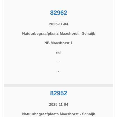
82962
2025-11-04
Natuurbegraafplaats Maashorst - Schaijk
NB Maashorst 1
nul
-
-
82952
2025-11-04
Natuurbegraafplaats Maashorst - Schaijk