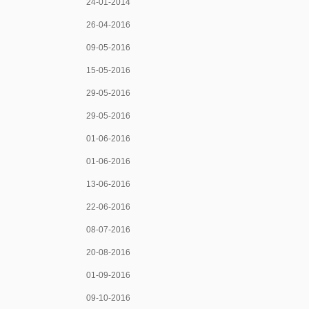
24-01-2014
26-04-2016
09-05-2016
15-05-2016
29-05-2016
29-05-2016
01-06-2016
01-06-2016
13-06-2016
22-06-2016
08-07-2016
20-08-2016
01-09-2016
09-10-2016