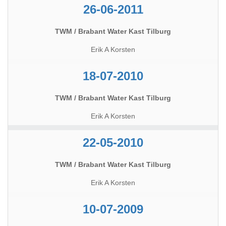
26-06-2011
TWM / Brabant Water Kast Tilburg
Erik A Korsten
18-07-2010
TWM / Brabant Water Kast Tilburg
Erik A Korsten
22-05-2010
TWM / Brabant Water Kast Tilburg
Erik A Korsten
10-07-2009