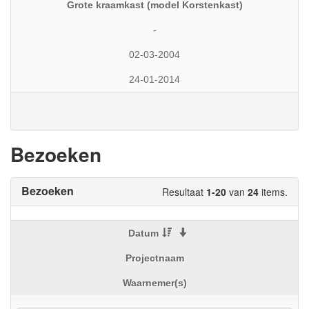
Grote kraamkast (model Korstenkast)
-
02-03-2004
24-01-2014
Bezoeken
Bezoeken
Resultaat
1-20
van
24
items.
Datum
Projectnaam
Waarnemer(s)