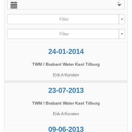
×
Filter
Filter
24-01-2014
TWM / Brabant Water Kast Tilburg
Erik A Korsten
23-07-2013
TWM / Brabant Water Kast Tilburg
Erik A Korsten
09-06-2013