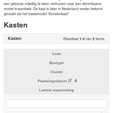
een gebouw vrijwillig te laten verhuizen naar een Amerikaans
model kraamkast. De kast is later in Nederland verder bekend
geraakt als het basismodel "Korstenkast"
Kasten
Kasten
Resultaat
1-2
van
2
items.
Code
Boxtype
Cluster
Plaatsingsdatum
Laatste waarneming