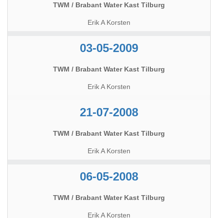
TWM / Brabant Water Kast Tilburg
Erik A Korsten
03-05-2009
TWM / Brabant Water Kast Tilburg
Erik A Korsten
21-07-2008
TWM / Brabant Water Kast Tilburg
Erik A Korsten
06-05-2008
TWM / Brabant Water Kast Tilburg
Erik A Korsten