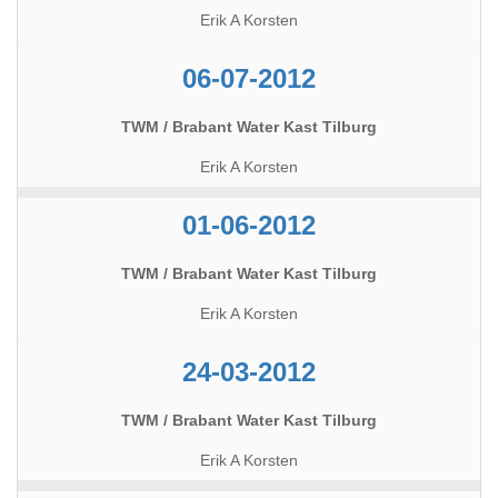
Erik A Korsten
06-07-2012
TWM / Brabant Water Kast Tilburg
Erik A Korsten
01-06-2012
TWM / Brabant Water Kast Tilburg
Erik A Korsten
24-03-2012
TWM / Brabant Water Kast Tilburg
Erik A Korsten