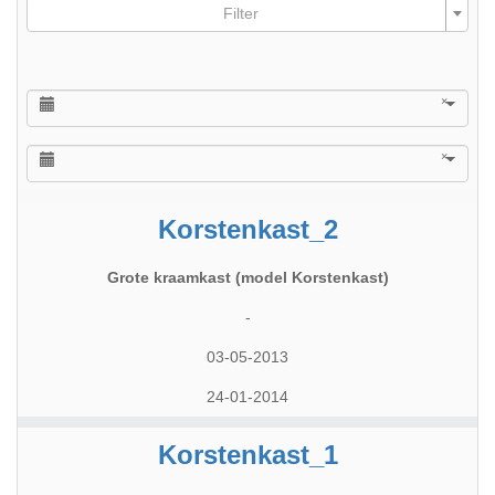
Filter
×
×
Korstenkast_2
Grote kraamkast (model Korstenkast)
-
03-05-2013
24-01-2014
Korstenkast_1