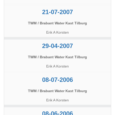
21-07-2007
TWM / Brabant Water Kast Tilburg
Erik A Korsten
29-04-2007
TWM / Brabant Water Kast Tilburg
Erik A Korsten
08-07-2006
TWM / Brabant Water Kast Tilburg
Erik A Korsten
08-06-2006