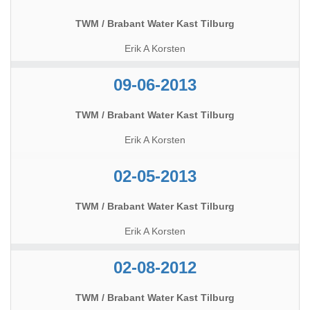
TWM / Brabant Water Kast Tilburg
Erik A Korsten
09-06-2013
TWM / Brabant Water Kast Tilburg
Erik A Korsten
02-05-2013
TWM / Brabant Water Kast Tilburg
Erik A Korsten
02-08-2012
TWM / Brabant Water Kast Tilburg