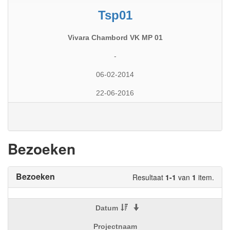
Tsp01
Vivara Chambord VK MP 01
-
06-02-2014
22-06-2016
Bezoeken
Bezoeken
Resultaat
1-1
van
1
item.
Datum
Projectnaam