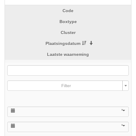
Code
Boxtype
Cluster
Plaatsingsdatum
Laatste waarneming
Filter
×
×