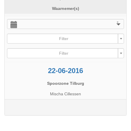
Waarnemer(s)
×
Filter
Filter
22-06-2016
Spoorzone Tilburg
Mischa Cillessen