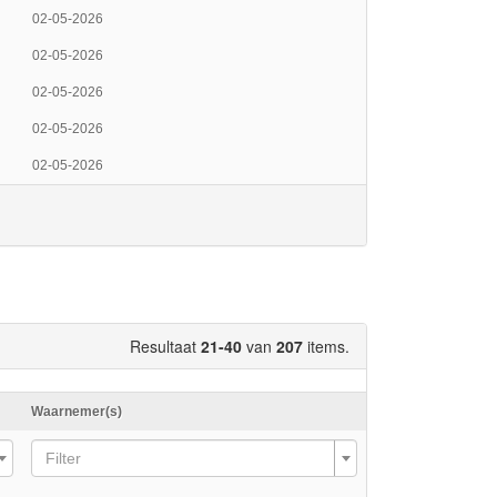
02-05-2026
02-05-2026
02-05-2026
02-05-2026
02-05-2026
Resultaat
21-40
van
207
items.
Waarnemer(s)
Filter