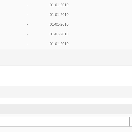
-
01-01-2010
-
01-01-2010
-
01-01-2010
-
01-01-2010
-
01-01-2010