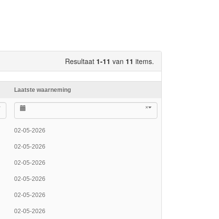
Resultaat
1-11
van
11
items.
Laatste waarneming
×
02-05-2026
02-05-2026
02-05-2026
02-05-2026
02-05-2026
02-05-2026