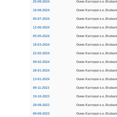
25-09-2024
Ouwe Karreput e.o. Braban
16-08-2024
Ouwe Karreput e.o. Braban
05-07-2024
Ouwe Karreput e.o. Braban
12-06-2024
Ouwe Karreput e.o. Braban
05-05-2024
Ouwe Karreput e.o. Braban
18-03-2024
Ouwe Karreput e.o. Braban
22-02-2024
Ouwe Karreput e.o. Braban
09-02-2024
Ouwe Karreput e.o. Braban
28-01-2024
Ouwe Karreput e.o. Braban
13-01-2024
Ouwe Karreput e.o. Braban
09-11-2023
Ouwe Karreput e.o. Braban
19-10-2023
Ouwe Karreput e.o. Braban
29-09-2023
Ouwe Karreput e.o. Braban
09-09-2023
Ouwe Karreput e.o. Braban