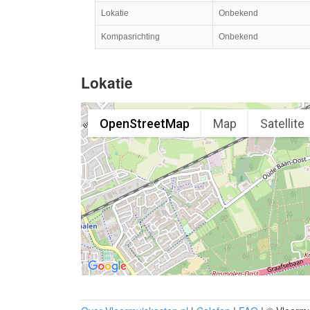
Lokatie
Onbekend
Kompasrichting
Onbekend
Lokatie
OpenStreetMap
Map
Satellite