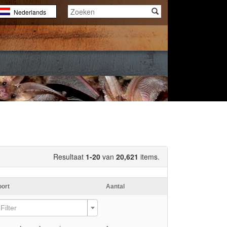
Nederlands
English
Français
Resultaat
1-20
van
20,621
items.
oort
Aantal
Filter