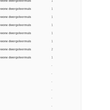
ewone dwergvleermuis
1
ewone dwergvleermuis
1
ewone dwergvleermuis
1
ewone dwergvleermuis
1
ewone dwergvleermuis
1
ewone dwergvleermuis
1
ewone dwergvleermuis
2
ewone dwergvleermuis
1
-
-
-
-
-
-