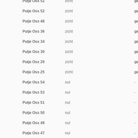
Putje Oss 52
zicht
g
Putje Oss 52
zicht
g
Putje Oss 48
zicht
g
Putje Oss 36
zicht
g
Putje Oss 34
zicht
g
Putje Oss 30
zicht
g
Putje Oss 29
zicht
g
Putje Oss 25
zicht
g
Putje Oss 54
nul
-
Putje Oss 53
nul
-
Putje Oss 51
nul
-
Putje Oss 50
nul
-
Putje Oss 49
nul
-
Putje Oss 47
nul
-