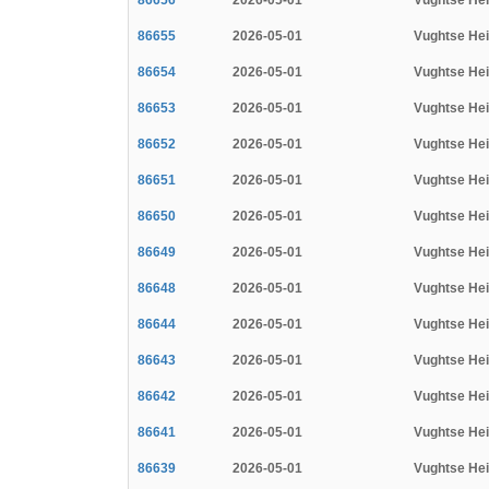
86656
2026-05-01
Vughtse He
86655
2026-05-01
Vughtse He
86654
2026-05-01
Vughtse He
86653
2026-05-01
Vughtse He
86652
2026-05-01
Vughtse He
86651
2026-05-01
Vughtse He
86650
2026-05-01
Vughtse He
86649
2026-05-01
Vughtse He
86648
2026-05-01
Vughtse He
86644
2026-05-01
Vughtse He
86643
2026-05-01
Vughtse He
86642
2026-05-01
Vughtse He
86641
2026-05-01
Vughtse He
86639
2026-05-01
Vughtse He