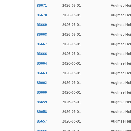
86671
2026-05-01
Vughtse He
86670
2026-05-01
Vughtse He
86669
2026-05-01
Vughtse He
86668
2026-05-01
Vughtse He
86667
2026-05-01
Vughtse He
86666
2026-05-01
Vughtse He
86664
2026-05-01
Vughtse He
86663
2026-05-01
Vughtse He
86662
2026-05-01
Vughtse He
86660
2026-05-01
Vughtse He
86659
2026-05-01
Vughtse He
86658
2026-05-01
Vughtse He
86657
2026-05-01
Vughtse He