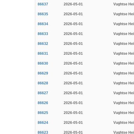
86637
2026-05-01
Vughtse He
86635
2026-05-01
Vughtse He
86634
2026-05-01
Vughtse He
86633
2026-05-01
Vughtse He
86632
2026-05-01
Vughtse He
86631
2026-05-01
Vughtse He
86630
2026-05-01
Vughtse He
86629
2026-05-01
Vughtse He
86628
2026-05-01
Vughtse He
86627
2026-05-01
Vughtse He
86626
2026-05-01
Vughtse He
86625
2026-05-01
Vughtse He
86624
2026-05-01
Vughtse He
86623
2026-05-01
Vughtse He