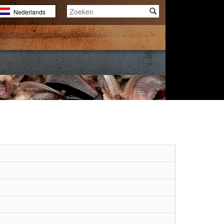
Nederlands
English
Français