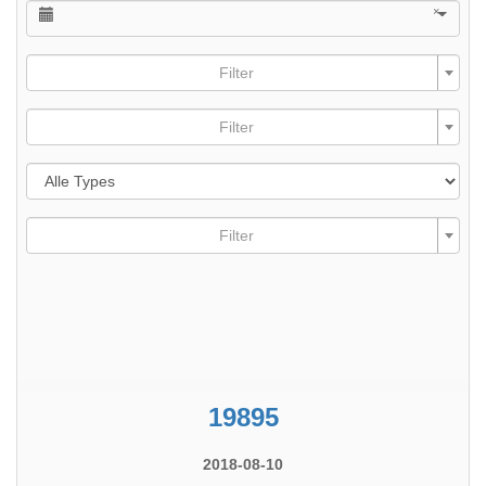
×
Filter
Filter
Filter
19895
2018-08-10