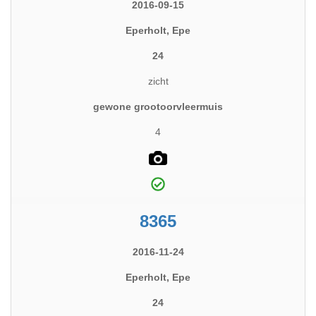
2016-09-15
Eperholt, Epe
24
zicht
gewone grootoorvleermuis
4
8365
2016-11-24
Eperholt, Epe
24