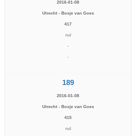
2016-01-08
Utrecht - Bosje van Goes
417
nul
-
-
189
2016-01-08
Utrecht - Bosje van Goes
415
nul