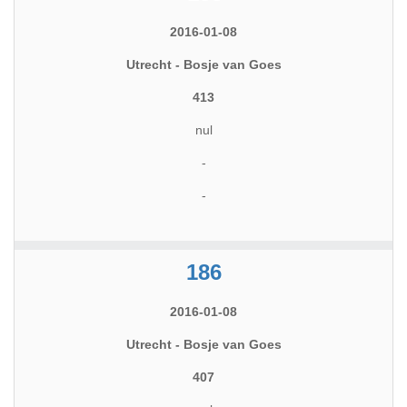
2016-01-08
Utrecht - Bosje van Goes
413
nul
-
-
186
2016-01-08
Utrecht - Bosje van Goes
407