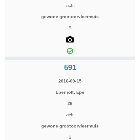
zicht
gewone grootoorvleermuis
5
591
2016-09-15
Eperholt, Epe
26
zicht
gewone grootoorvleermuis
5