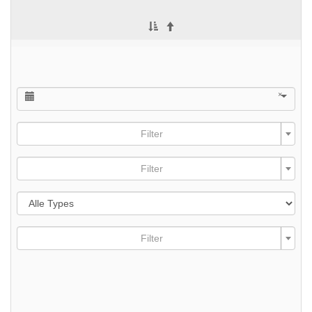
×
Filter
Filter
Filter