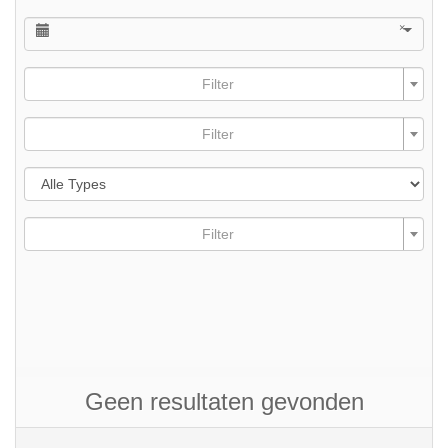
×
Filter
Filter
Filter
Geen resultaten gevonden