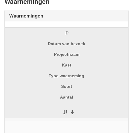
Waarnemingen
Waarnemingen
ID
Datum van bezoek
Projectnaam
Kast
Type waarneming
Soort
Aantal