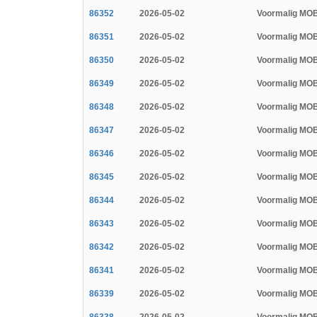
86352
2026-05-02
Voormalig MO
86351
2026-05-02
Voormalig MO
86350
2026-05-02
Voormalig MO
86349
2026-05-02
Voormalig MO
86348
2026-05-02
Voormalig MO
86347
2026-05-02
Voormalig MO
86346
2026-05-02
Voormalig MO
86345
2026-05-02
Voormalig MO
86344
2026-05-02
Voormalig MO
86343
2026-05-02
Voormalig MO
86342
2026-05-02
Voormalig MO
86341
2026-05-02
Voormalig MO
86339
2026-05-02
Voormalig MO