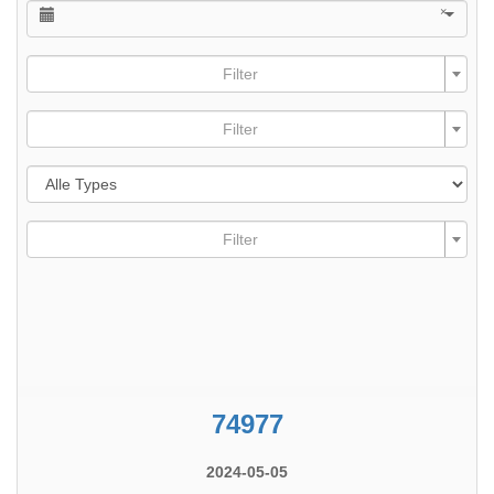
×
Filter
Filter
Filter
74977
2024-05-05