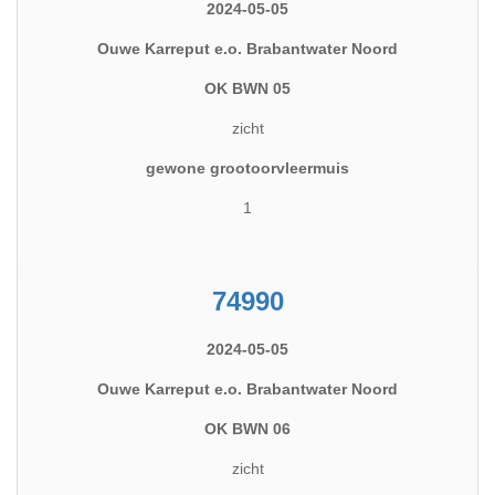
2024-05-05
Ouwe Karreput e.o. Brabantwater Noord
OK BWN 05
zicht
gewone grootoorvleermuis
1
74990
2024-05-05
Ouwe Karreput e.o. Brabantwater Noord
OK BWN 06
zicht