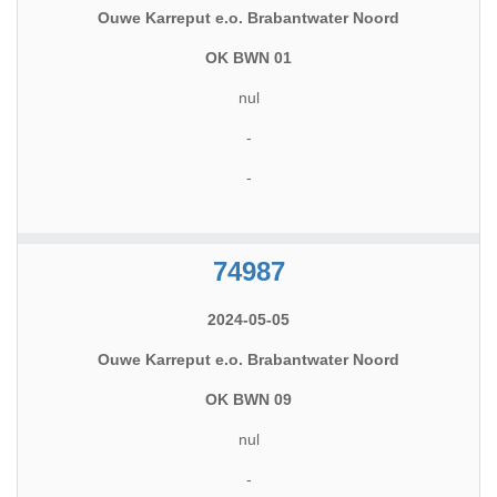
Ouwe Karreput e.o. Brabantwater Noord
OK BWN 01
nul
-
-
74987
2024-05-05
Ouwe Karreput e.o. Brabantwater Noord
OK BWN 09
nul
-