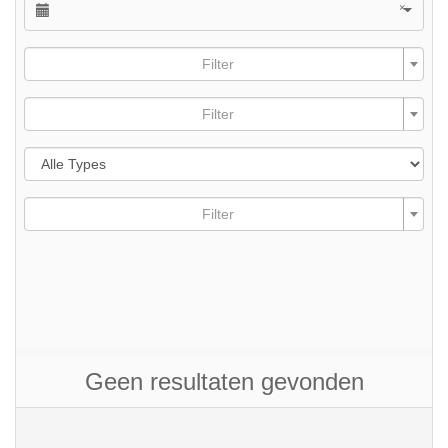
×
Filter
Filter
Filter
Geen resultaten gevonden