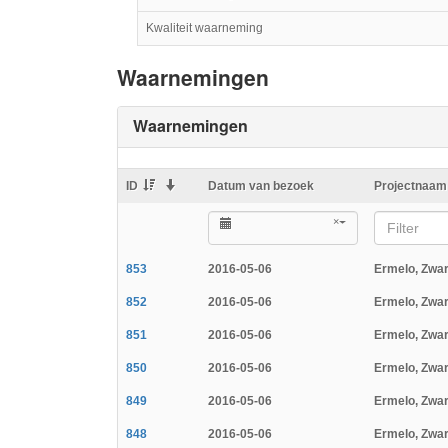
Kwaliteit waarneming
Waarnemingen
Waarnemingen
ID
Datum van bezoek
Projectnaam
×
Filter
853
2016-05-06
Ermelo, Zwa
852
2016-05-06
Ermelo, Zwa
851
2016-05-06
Ermelo, Zwa
850
2016-05-06
Ermelo, Zwa
849
2016-05-06
Ermelo, Zwa
848
2016-05-06
Ermelo, Zwa