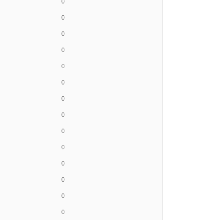
0
0
0
0
0
0
0
0
0
0
0
0
0
0