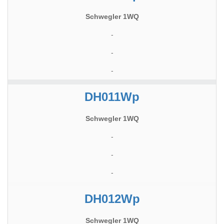
Schwegler 1WQ
-
-
-
DH011Wp
Schwegler 1WQ
-
-
-
DH012Wp
Schwegler 1WQ