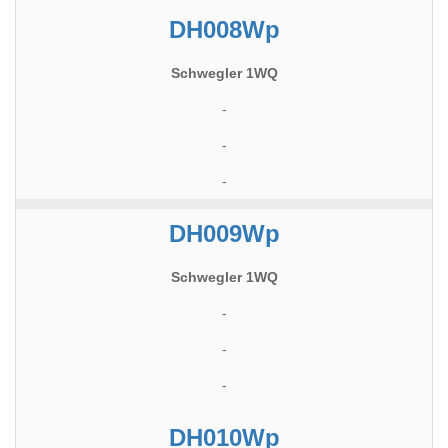
DH008Wp
Schwegler 1WQ
-
-
-
DH009Wp
Schwegler 1WQ
-
-
-
DH010Wp