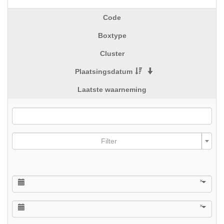
Code
Boxtype
Cluster
Plaatsingsdatum
Laatste waarneming
Filter
×
×