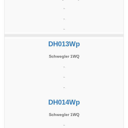
-
-
-
DH013Wp
Schwegler 1WQ
-
-
-
DH014Wp
Schwegler 1WQ
-