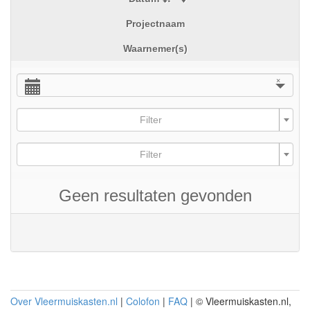
Projectnaam
Waarnemer(s)
×
Filter
Filter
Geen resultaten gevonden
Over Vleermuiskasten.nl
|
Colofon
|
FAQ
| © Vleermuiskasten.nl,