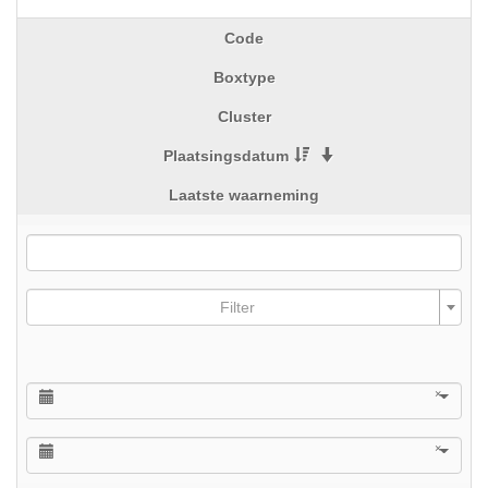
Code
Boxtype
Cluster
Plaatsingsdatum
Laatste waarneming
Filter
×
×