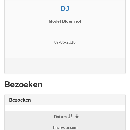
DJ
Model Bloemhof
-
07-05-2016
-
Bezoeken
Bezoeken
Datum
Projectnaam