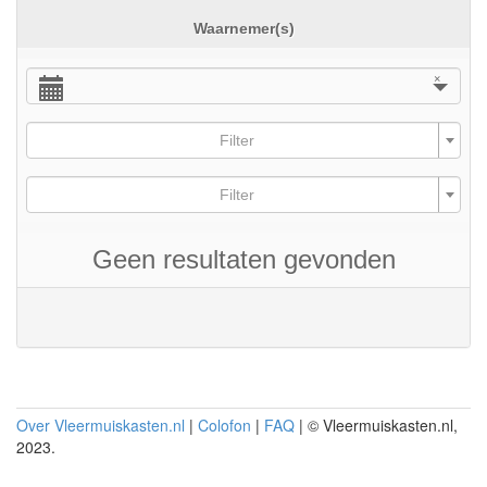
Waarnemer(s)
×
Filter
Filter
Geen resultaten gevonden
Over Vleermuiskasten.nl
|
Colofon
|
FAQ
| © Vleermuiskasten.nl,
2023.