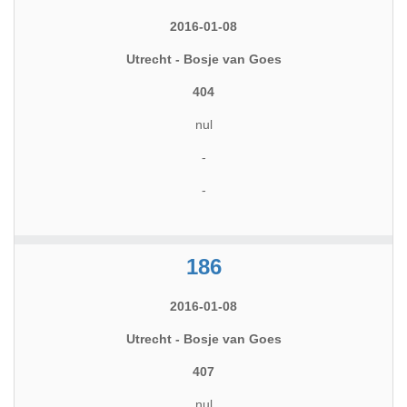
2016-01-08
Utrecht - Bosje van Goes
404
nul
-
-
186
2016-01-08
Utrecht - Bosje van Goes
407
nul