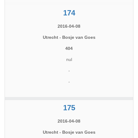
174
2016-04-08
Utrecht - Bosje van Goes
404
nul
-
-
175
2016-04-08
Utrecht - Bosje van Goes