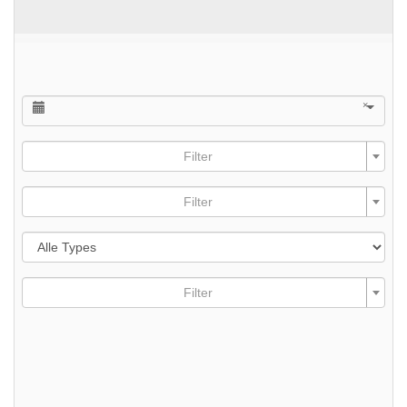
×
Filter
Filter
Filter