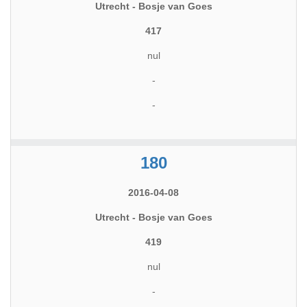
Utrecht - Bosje van Goes
417
nul
-
-
180
2016-04-08
Utrecht - Bosje van Goes
419
nul
-