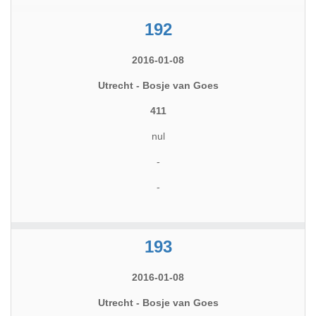
192
2016-01-08
Utrecht - Bosje van Goes
411
nul
-
-
193
2016-01-08
Utrecht - Bosje van Goes