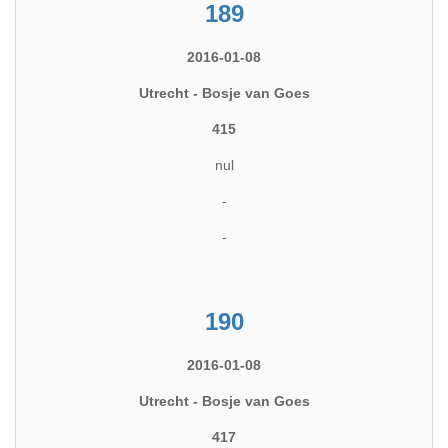
189
2016-01-08
Utrecht - Bosje van Goes
415
nul
-
-
190
2016-01-08
Utrecht - Bosje van Goes
417