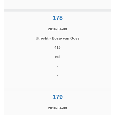
178
2016-04-08
Utrecht - Bosje van Goes
415
nul
-
-
179
2016-04-08