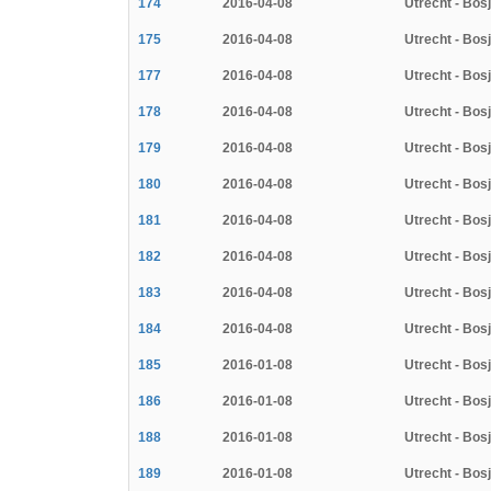
174
2016-04-08
Utrecht - Bos
175
2016-04-08
Utrecht - Bos
177
2016-04-08
Utrecht - Bos
178
2016-04-08
Utrecht - Bos
179
2016-04-08
Utrecht - Bos
180
2016-04-08
Utrecht - Bos
181
2016-04-08
Utrecht - Bos
182
2016-04-08
Utrecht - Bos
183
2016-04-08
Utrecht - Bos
184
2016-04-08
Utrecht - Bos
185
2016-01-08
Utrecht - Bos
186
2016-01-08
Utrecht - Bos
188
2016-01-08
Utrecht - Bos
189
2016-01-08
Utrecht - Bos