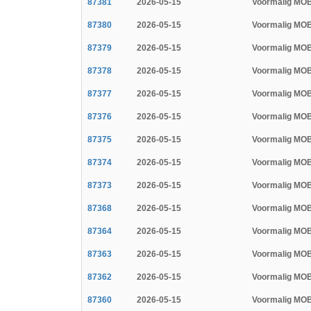
87381
2026-05-15
Voormalig MOB
87380
2026-05-15
Voormalig MOB
87379
2026-05-15
Voormalig MOB
87378
2026-05-15
Voormalig MOB
87377
2026-05-15
Voormalig MOB
87376
2026-05-15
Voormalig MOB
87375
2026-05-15
Voormalig MOB
87374
2026-05-15
Voormalig MOB
87373
2026-05-15
Voormalig MOB
87368
2026-05-15
Voormalig MOB
87364
2026-05-15
Voormalig MOB
87363
2026-05-15
Voormalig MOB
87362
2026-05-15
Voormalig MOB
87360
2026-05-15
Voormalig MOB