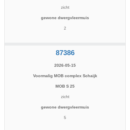
zicht
gewone dwergvleermuis
2
87386
2026-05-15
Voormalig MOB complex Schaijk
MOB S 25
zicht
gewone dwergvleermuis
5