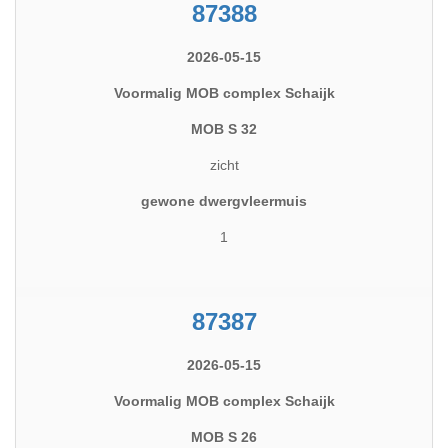
87388
2026-05-15
Voormalig MOB complex Schaijk
MOB S 32
zicht
gewone dwergvleermuis
1
87387
2026-05-15
Voormalig MOB complex Schaijk
MOB S 26