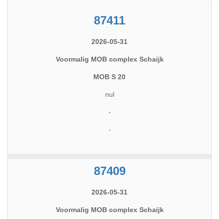
87411
2026-05-31
Voormalig MOB complex Schaijk
MOB S 20
nul
-
-
87409
2026-05-31
Voormalig MOB complex Schaijk