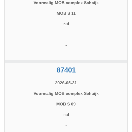
Voormalig MOB complex Schaijk
MOB S 11
nul
-
-
87401
2026-05-31
Voormalig MOB complex Schaijk
MOB S 09
nul
-