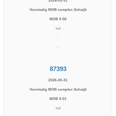
2026-05-31
Voormalig MOB complex Schaijk
MOB S 06
nul
-
-
87393
2026-05-31
Voormalig MOB complex Schaijk
MOB S 01
nul