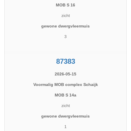
MOB S 16
zicht
gewone dwergvleermuis
3
87383
2026-05-15
Voormalig MOB complex Schaijk
MOB S 14a
zicht
gewone dwergvleermuis
1