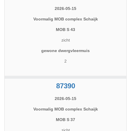
2026-05-15
Voormalig MOB complex Schaijk
MOB S 43
zicht
gewone dwergvleermuis
2
87390
2026-05-15
Voormalig MOB complex Schaijk
MOB S 37
zicht