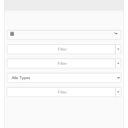
×
Filter
Filter
Filter