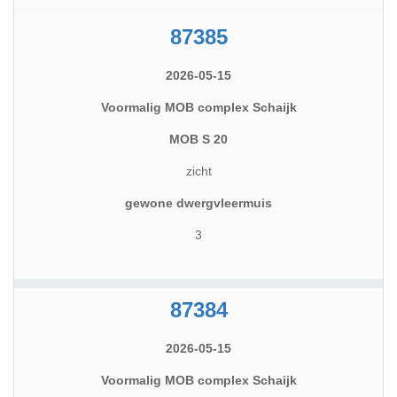
87385
2026-05-15
Voormalig MOB complex Schaijk
MOB S 20
zicht
gewone dwergvleermuis
3
87384
2026-05-15
Voormalig MOB complex Schaijk