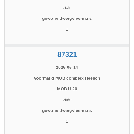
zicht
gewone dwergvleermuis
1
87321
2026-06-14
Voormalig MOB complex Heesch
MOB H 20
zicht
gewone dwergvleermuis
1