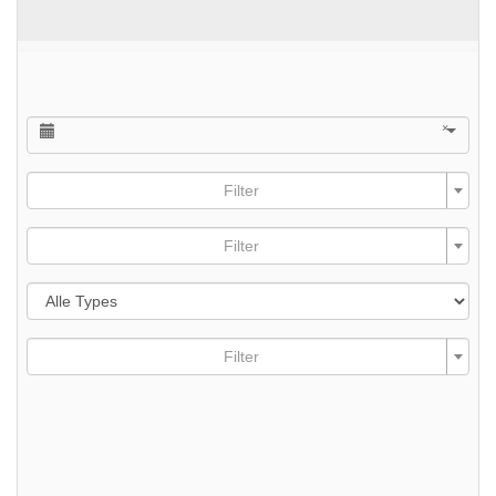
×
Filter
Filter
Filter