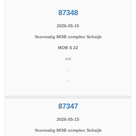
87348
2026-05-15
Voormalig MOB complex Schaijk
MOB S 22
nul
-
-
87347
2026-05-15
Voormalig MOB complex Schaijk