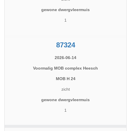
gewone dwergvleermuis
1
87324
2026-06-14
Voormalig MOB complex Heesch
MOB H 24
zicht
gewone dwergvleermuis
1