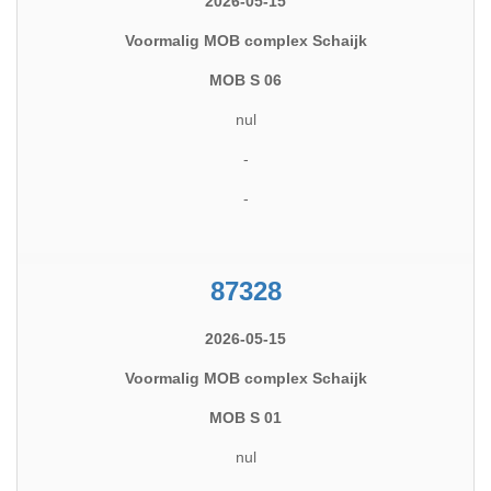
2026-05-15
Voormalig MOB complex Schaijk
MOB S 06
nul
-
-
87328
2026-05-15
Voormalig MOB complex Schaijk
MOB S 01
nul