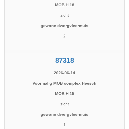
MOB H 18
zicht
gewone dwergvleermuis
2
87318
2026-06-14
Voormalig MOB complex Heesch
MOB H 15
zicht
gewone dwergvleermuis
1