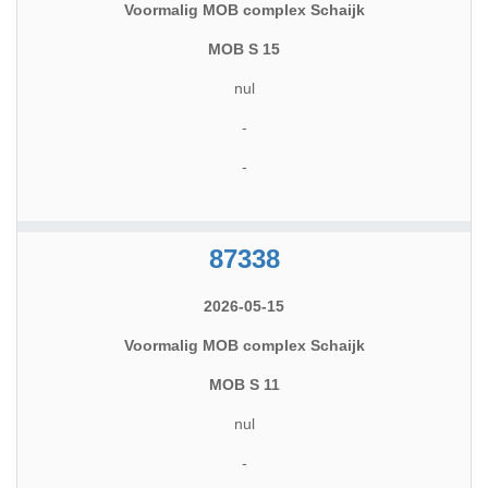
Voormalig MOB complex Schaijk
MOB S 15
nul
-
-
87338
2026-05-15
Voormalig MOB complex Schaijk
MOB S 11
nul
-