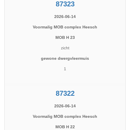
87323
2026-06-14
Voormalig MOB complex Heesch
MOB H 23
zicht
gewone dwergvleermuis
1
87322
2026-06-14
Voormalig MOB complex Heesch
MOB H 22