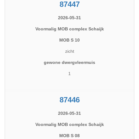
87447
2026-05-31
Voormalig MOB complex Schaijk
MOB S 10
zicht
gewone dwergvleermuis
1
87446
2026-05-31
Voormalig MOB complex Schaijk
MOB S 08