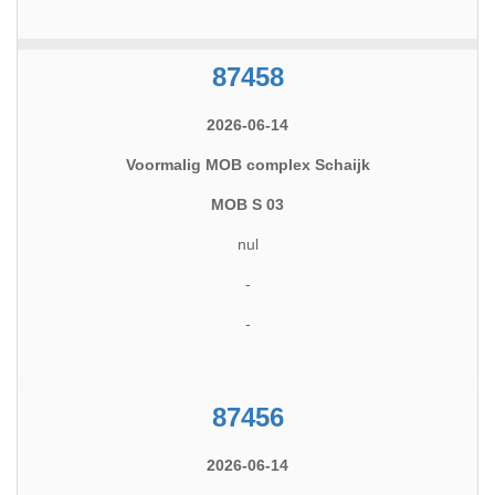
87458
2026-06-14
Voormalig MOB complex Schaijk
MOB S 03
nul
-
-
87456
2026-06-14