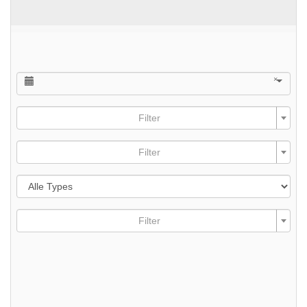
×
Filter
Filter
Filter