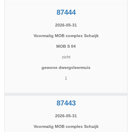
87444
2026-05-31
Voormalig MOB complex Schaijk
MOB S 04
zicht
gewone dwergvleermuis
1
87443
2026-05-31
Voormalig MOB complex Schaijk