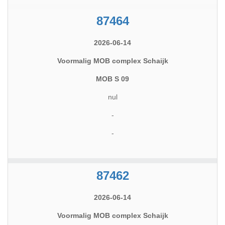
87464
2026-06-14
Voormalig MOB complex Schaijk
MOB S 09
nul
-
-
87462
2026-06-14
Voormalig MOB complex Schaijk