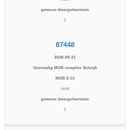
gewone dwergvleermuis
2
87448
2026-05-31
Voormalig MOB complex Schaijk
MOB S 13
zicht
gewone dwergvleermuis
1