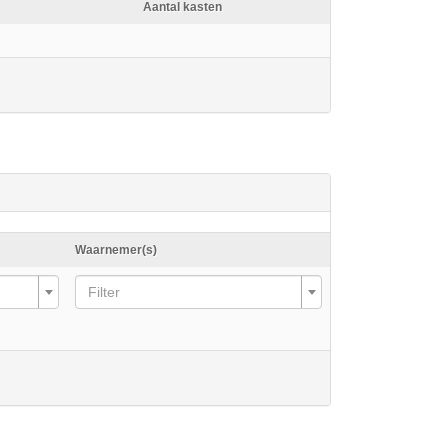
Aantal kasten
Waarnemer(s)
Filter