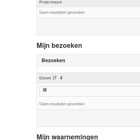
Projectnaam
Geen resultaten gevonden
Mijn bezoeken
Bezoeken
Datum
Geen resultaten gevonden
Mijn waarnemingen