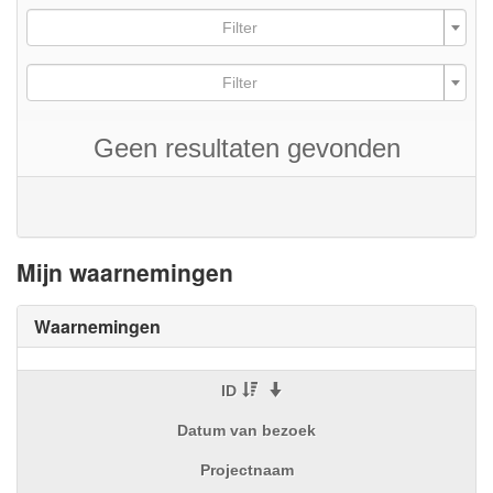
Filter
Filter
Geen resultaten gevonden
Mijn waarnemingen
Waarnemingen
ID
Datum van bezoek
Projectnaam