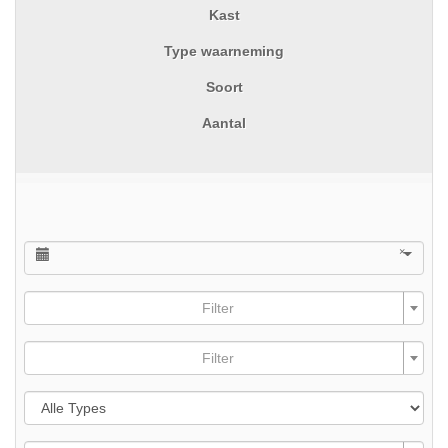
Kast
Type waarneming
Soort
Aantal
×
Filter
Filter