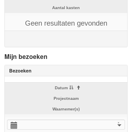
Aantal kasten
Geen resultaten gevonden
Mijn bezoeken
Bezoeken
Datum
Projectnaam
Waarnemer(s)
×