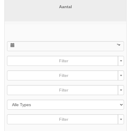
Aantal
×
Filter
Filter
Filter
Filter