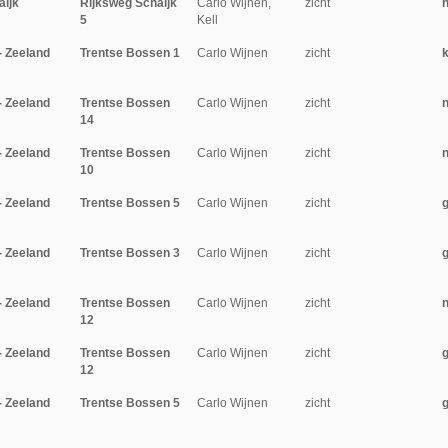
aijk
Rijksweg Schaijk
Carlo Wijnen,
zicht
5
Kell
- Zeeland
Trentse Bossen 1
Carlo Wijnen
zicht
- Zeeland
Trentse Bossen
Carlo Wijnen
zicht
n
14
- Zeeland
Trentse Bossen
Carlo Wijnen
zicht
n
10
- Zeeland
Trentse Bossen 5
Carlo Wijnen
zicht
- Zeeland
Trentse Bossen 3
Carlo Wijnen
zicht
- Zeeland
Trentse Bossen
Carlo Wijnen
zicht
n
12
- Zeeland
Trentse Bossen
Carlo Wijnen
zicht
12
- Zeeland
Trentse Bossen 5
Carlo Wijnen
zicht