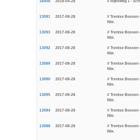
18458
2018-04-28
# Rijksweg 1 - Sch
13091
2017-08-28
# Trentse Bossen 
Nbr.
13093
2017-08-28
# Trentse Bossen 
Nbr.
13092
2017-08-28
# Trentse Bossen 
Nbr.
13089
2017-08-28
# Trentse Bossen 
Nbr.
13090
2017-08-28
# Trentse Bossen 
Nbr.
13095
2017-08-28
# Trentse Bossen 
Nbr.
13094
2017-08-28
# Trentse Bossen 
Nbr.
13088
2017-08-28
# Trentse Bossen 
Nbr.