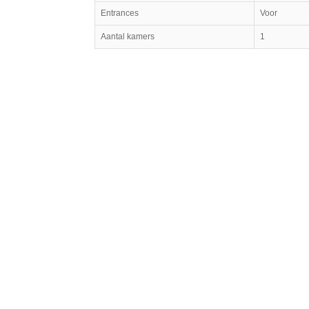
Entrances
Voor
Aantal kamers
1