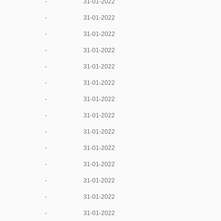
-
31-01-2022
-
31-01-2022
-
31-01-2022
-
31-01-2022
-
31-01-2022
-
31-01-2022
-
31-01-2022
-
31-01-2022
-
31-01-2022
-
31-01-2022
-
31-01-2022
-
31-01-2022
-
31-01-2022
-
31-01-2022