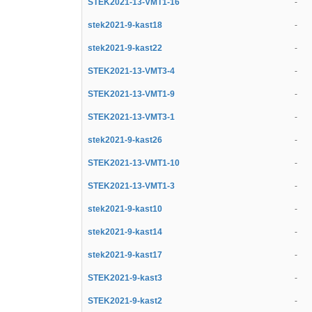
STEK2021-13-VMT1-16
-
stek2021-9-kast18
-
stek2021-9-kast22
-
STEK2021-13-VMT3-4
-
STEK2021-13-VMT1-9
-
STEK2021-13-VMT3-1
-
stek2021-9-kast26
-
STEK2021-13-VMT1-10
-
STEK2021-13-VMT1-3
-
stek2021-9-kast10
-
stek2021-9-kast14
-
stek2021-9-kast17
-
STEK2021-9-kast3
-
STEK2021-9-kast2
-