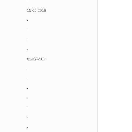
-
15-05-2016
-
-
-
-
01-02-2017
-
-
-
-
-
-
-