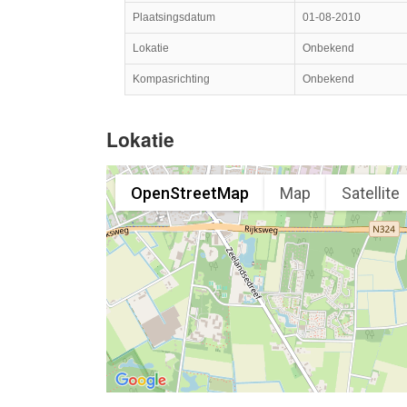
Plaatsingsdatum
01-08-2010
Lokatie
Onbekend
Kompasrichting
Onbekend
Lokatie
OpenStreetMap
Map
Satellite