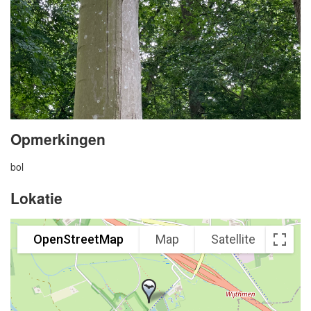
Opmerkingen
bol
Lokatie
OpenStreetMap
Map
Satellite